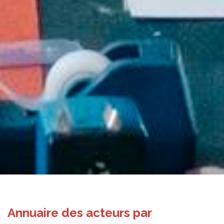
Annuaire des acteurs par