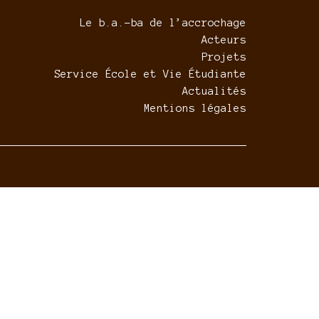
Le b.a.-ba de l’accrochage
Acteurs
Projets
Service École et Vie Étudiante
Actualités
Mentions légales