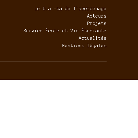
Le b.a.-ba de l’accrochage
Acteurs
Projets
Service École et Vie Étudiante
Actualités
Mentions légales