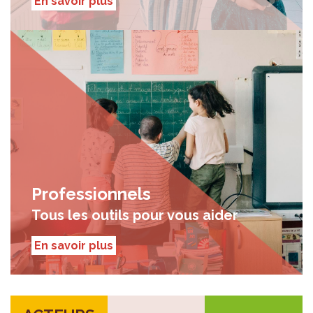
En savoir plus
Professionnels
Tous les outils pour vous aider
En savoir plus