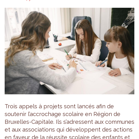
Trois appels à projets sont lancés afin de
soutenir l’accrochage scolaire en Région de
Bruxelles-Capitale. Ils s’adressent aux communes
et aux associations qui développent des actions
en faveur de la réussite scolaire des enfants et