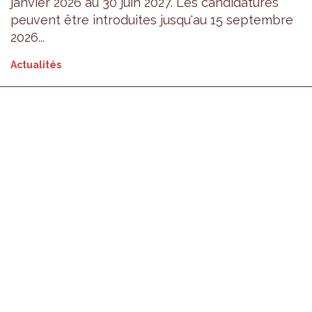
janvier 2026 au 30 juin 2027. Les candidatures
peuvent être introduites jusqu'au 15 septembre
2026...
Actualités