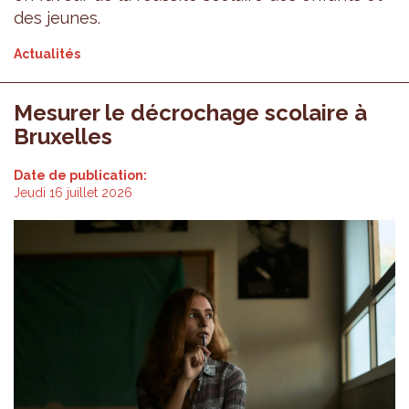
des jeunes.
Actualités
Mesurer le décrochage scolaire à
Bruxelles
Date de publication:
Jeudi 16 juillet 2026