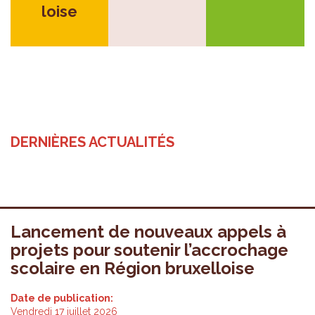
loise
DERNIÈRES ACTUALITÉS
Lancement de nouveaux appels à
projets pour soutenir l’accrochage
scolaire en Région bruxelloise
Date de publication:
Vendredi 17 juillet 2026