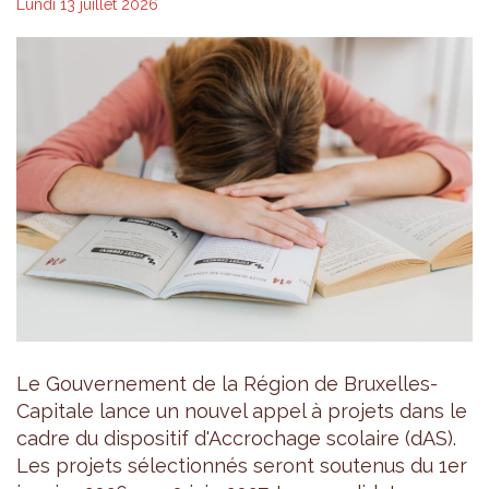
Lundi 13 juillet 2026
Le Gouvernement de la Région de Bruxelles-
Capitale lance un nouvel appel à projets dans le
cadre du dispositif d'Accrochage scolaire (dAS).
Les projets sélectionnés seront soutenus du 1er