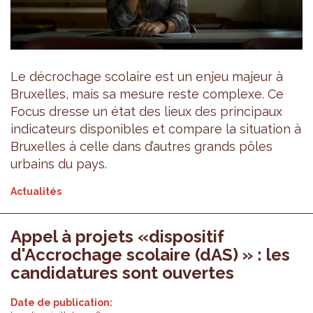
Le décrochage scolaire est un enjeu majeur à
Bruxelles, mais sa mesure reste complexe. Ce
Focus dresse un état des lieux des principaux
indicateurs disponibles et compare la situation à
Bruxelles à celle dans d’autres grands pôles
urbains du pays.
Actualités
Appel à projets «dispositif
d'Accrochage scolaire (dAS) » : les
candidatures sont ouvertes
Date de publication: