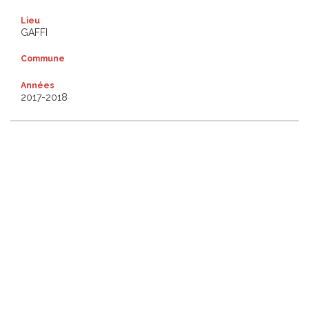
Lieu
GAFFI
Commune
Années
2017-2018