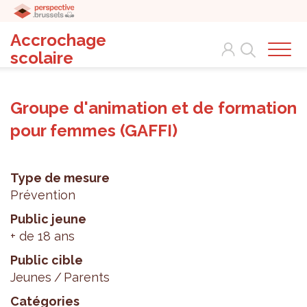
Accrochage
Search
scolaire
Groupe d'animation et de formation
pour femmes (GAFFI)
Type de mesure
Prévention
Public jeune
+ de 18 ans
Public cible
Jeunes
Parents
Catégories