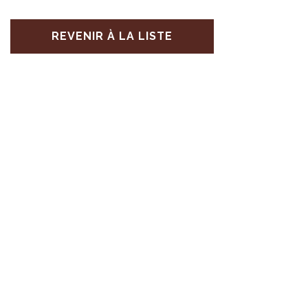
REVENIR À LA LISTE