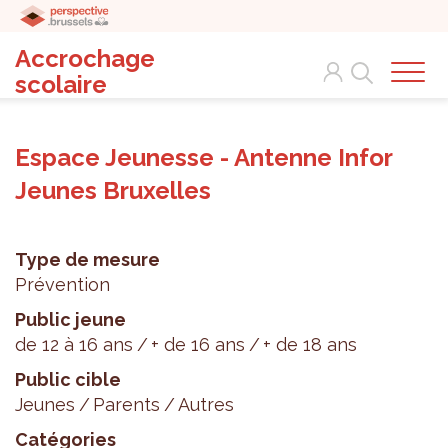
Accrochage
Search
scolaire
Espace Jeunesse - Antenne Infor
Jeunes Bruxelles
Type de mesure
Prévention
Public jeune
de 12 à 16 ans
+ de 16 ans
+ de 18 ans
Public cible
Jeunes
Parents
Autres
Catégories