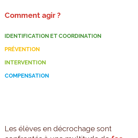
Comment agir ?
IDENTIFICATION ET COORDINATION
PRÉVENTION
INTERVENTION
COMPENSATION
Les élèves en décro­chage sont