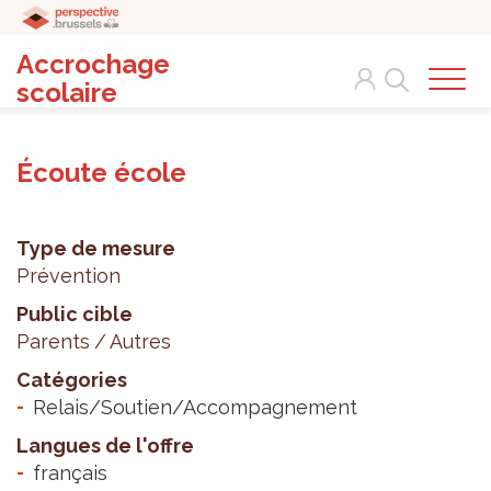
Accrochage
Search
scolaire
Écoute école
Type de mesure
Prévention
Public cible
Parents
Autres
Catégories
Relais/Soutien/Accompagnement
Langues de l'offre
français