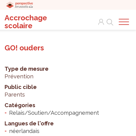
Accrochage
Search
scolaire
GO! ouders
Type de mesure
Prévention
Public cible
Parents
Catégories
Relais/Soutien/Accompagnement
Langues de l'offre
néerlandais