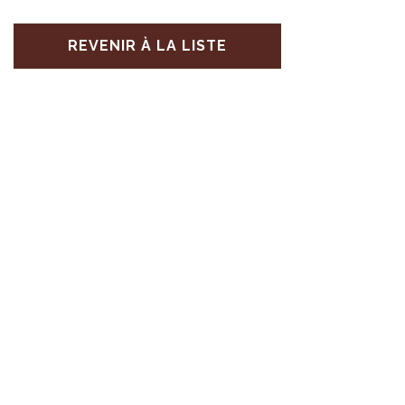
REVENIR À LA LISTE