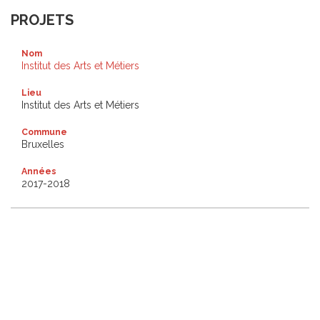
PROJETS
Nom
Institut des Arts et Métiers
Lieu
Institut des Arts et Métiers
Commune
Bruxelles
Années
2017-2018