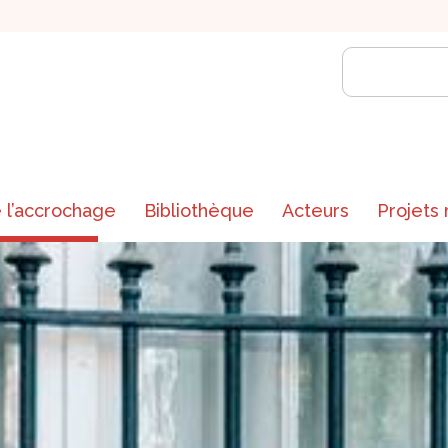
 l’accrochage
Bibliothèque
Acteurs
Projets