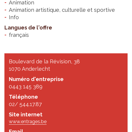
Animation
Animation artistique, culturelle et sportive
Info
Langues de l'offre
français
Boulevard de la Révision, 38
1070 Anderlecht
Numéro d'entreprise
0443 145 389
Téléphone
02/ 544.17.87
Site internet
www.entrages.be
Email