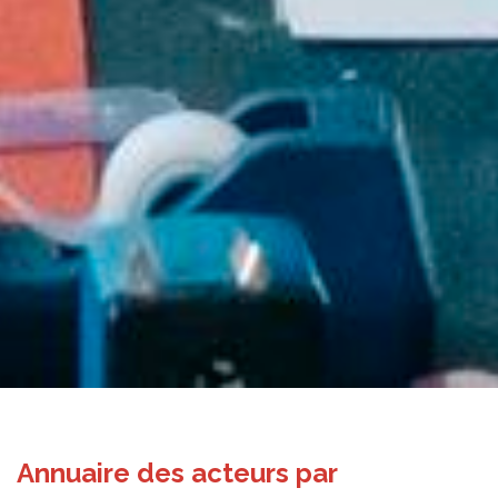
Annuaire des acteurs par