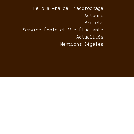
Le b.a.-ba de l’accrochage
Acteurs
Projets
Service École et Vie Étudiante
Actualités
Mentions légales