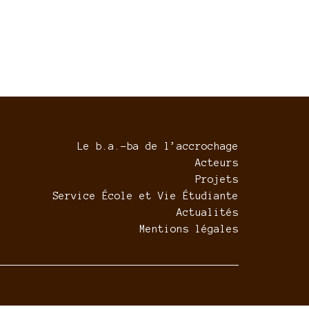
Le b.a.-ba de l’accrochage
Acteurs
Projets
Service École et Vie Étudiante
Actualités
Mentions légales