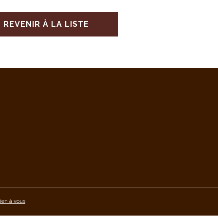
REVENIR À LA LISTE
ien à vous