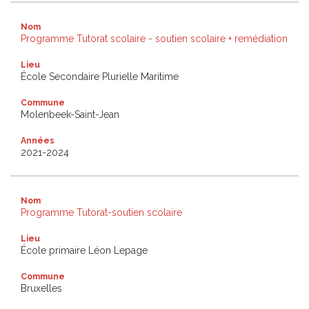
Nom
Programme Tutorat scolaire - soutien scolaire + remédiation
Lieu
École Secondaire Plurielle Maritime
Commune
Molenbeek-Saint-Jean
Années
2021-2024
Nom
Programme Tutorat-soutien scolaire
Lieu
École primaire Léon Lepage
Commune
Bruxelles