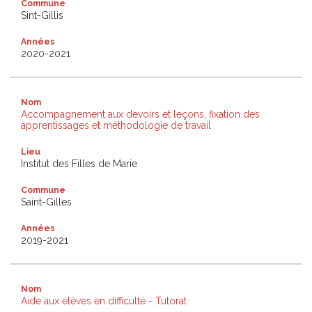
Commune
Sint-Gillis
Années
2020-2021
Nom
Accompagnement aux devoirs et leçons, fixation des
apprentissages et méthodologie de travail
Lieu
Institut des Filles de Marie
Commune
Saint-Gilles
Années
2019-2021
Nom
Aide aux élèves en difficulté - Tutorat