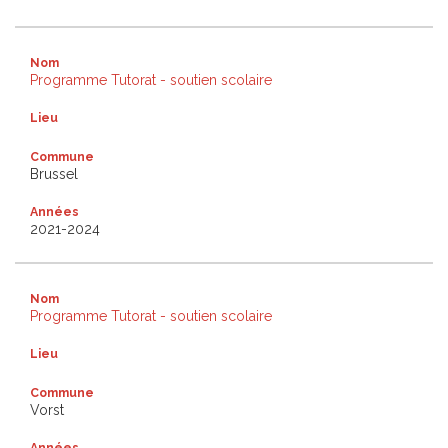
Nom
Programme Tutorat - soutien scolaire
Lieu
Commune
Brussel
Années
2021-2024
Nom
Programme Tutorat - soutien scolaire
Lieu
Commune
Vorst
Années