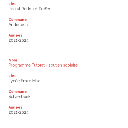
Lieu
Institut Redouté-Peiffer
Commune
Anderlecht
Années
2021-2024
Nom
Programme Tutorat - soutien scolaire
Lieu
Lycée Emile Max
Commune
Schaerbeek
Années
2021-2024