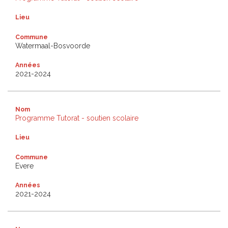
Lieu
Commune
Watermaal-Bosvoorde
Années
2021-2024
Nom
Programme Tutorat - soutien scolaire
Lieu
Commune
Evere
Années
2021-2024