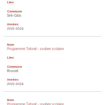
Lieu
Commune
Sint-Gillis
Années
2021-2024
Nom
Programme Tutorat - soutien scolaire
Lieu
Commune
Brussel
Années
2021-2024
Nom
Programme Tutorat - soutien scolaire