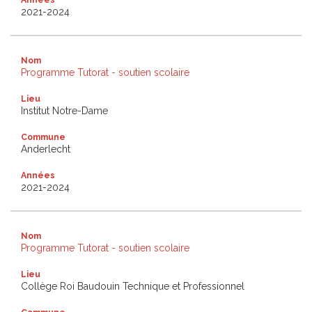
2021-2024
Nom
Programme Tutorat - soutien scolaire
Lieu
Institut Notre-Dame
Commune
Anderlecht
Années
2021-2024
Nom
Programme Tutorat - soutien scolaire
Lieu
Collège Roi Baudouin Technique et Professionnel