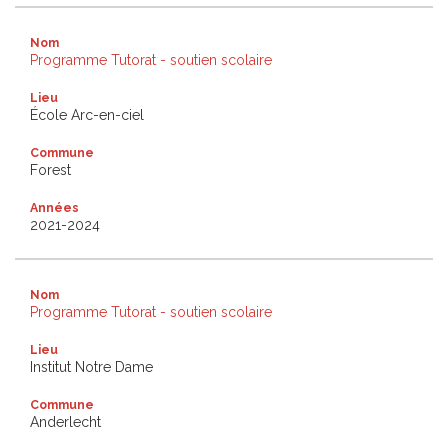
Nom
Programme Tutorat - soutien scolaire
Lieu
École Arc-en-ciel
Commune
Forest
Années
2021-2024
Nom
Programme Tutorat - soutien scolaire
Lieu
Institut Notre Dame
Commune
Anderlecht