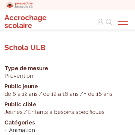
Accrochage
Search
scolaire
Schola ULB
Type de mesure
Prévention
Public jeune
de 6 à 12 ans
de 12 à 16 ans
+ de 16 ans
Public cible
Jeunes
Enfants à besoins spécifiques
Catégories
Animation