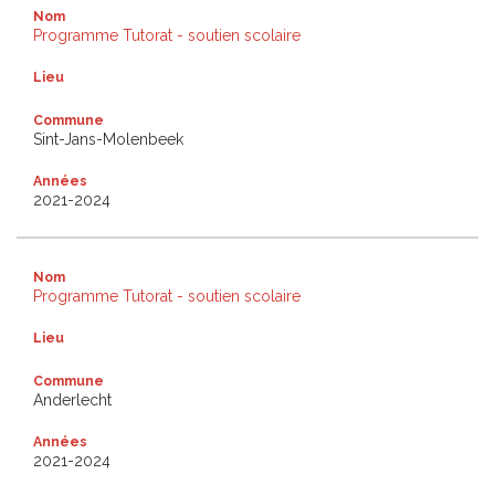
Nom
Programme Tutorat - soutien scolaire
Lieu
Commune
Sint-Jans-Molenbeek
Années
2021-2024
Nom
Programme Tutorat - soutien scolaire
Lieu
Commune
Anderlecht
Années
2021-2024