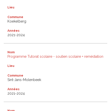
Lieu
Commune
Koekelberg
Années
2021-2024
Nom
Programme Tutorat scolaire - soutien scolaire + remédiation
Lieu
Commune
Sint-Jans-Molenbeek
Années
2021-2024
Nom