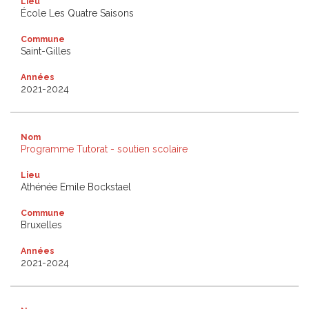
Lieu
École Les Quatre Saisons
Commune
Saint-Gilles
Années
2021-2024
Nom
Programme Tutorat - soutien scolaire
Lieu
Athénée Emile Bockstael
Commune
Bruxelles
Années
2021-2024