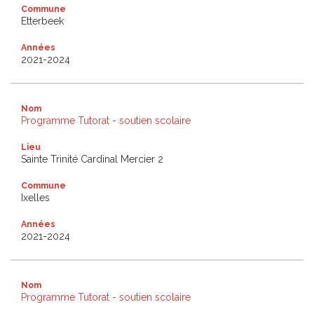
Commune
Etterbeek
Années
2021-2024
Nom
Programme Tutorat - soutien scolaire
Lieu
Sainte Trinité Cardinal Mercier 2
Commune
Ixelles
Années
2021-2024
Nom
Programme Tutorat - soutien scolaire