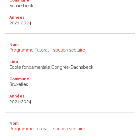
Commune
Schaerbeek
Années
2021-2024
Nom
Programme Tutorat - soutien scolaire
Lieu
École fondamentale Congrès-Dachsbeck
Commune
Bruxelles
Années
2021-2024
Nom
Programme Tutorat - soutien scolaire