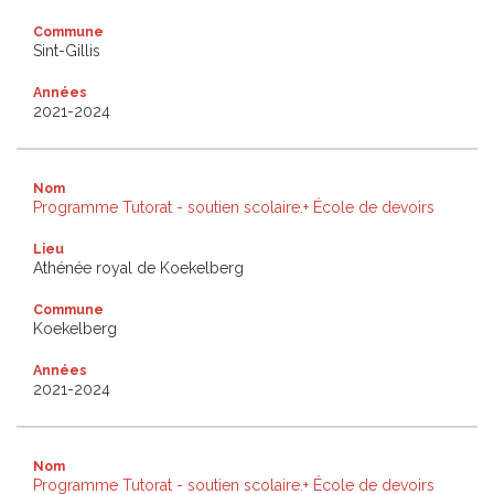
Commune
Sint-Gillis
Années
2021-2024
Nom
Programme Tutorat - soutien scolaire.+ École de devoirs
Lieu
Athénée royal de Koekelberg
Commune
Koekelberg
Années
2021-2024
Nom
Programme Tutorat - soutien scolaire.+ École de devoirs