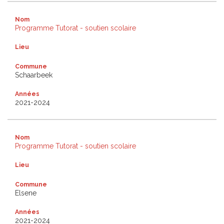
Nom
Programme Tutorat - soutien scolaire
Lieu
Commune
Schaarbeek
Années
2021-2024
Nom
Programme Tutorat - soutien scolaire
Lieu
Commune
Elsene
Années
2021-2024