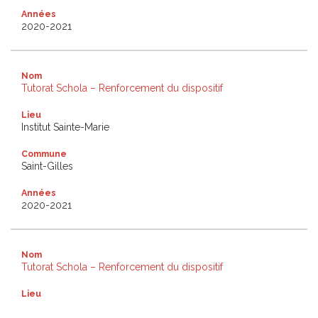
Années
2020-2021
Nom
Tutorat Schola – Renforcement du dispositif
Lieu
Institut Sainte-Marie
Commune
Saint-Gilles
Années
2020-2021
Nom
Tutorat Schola – Renforcement du dispositif
Lieu