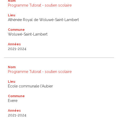
Nom
Programme Tutorat - soutien scolaire
Lieu
Athénée Royal de Woluwé-Saint-Lambert
Commune
Woluwé-Saint-Lambert
Années
2021-2024
Nom
Programme Tutorat - soutien scolaire
Lieu
École communale l'Aubier
Commune
Evere
Années
2021-2024