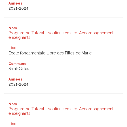
Années
2021-2024
Nom
Programme Tutorat - soutien scolaire. Accompagnement
enseignants
Lieu
École fondamentale Libre des Filles de Marie
Commune
Saint-Gilles
Années
2021-2024
Nom
Programme Tutorat - soutien scolaire. Accompagnement
enseignants
Lieu