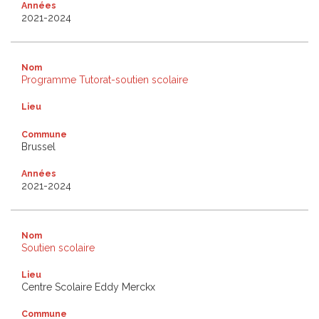
Années
2021-2024
Nom
Programme Tutorat-soutien scolaire
Lieu
Commune
Brussel
Années
2021-2024
Nom
Soutien scolaire
Lieu
Centre Scolaire Eddy Merckx
Commune