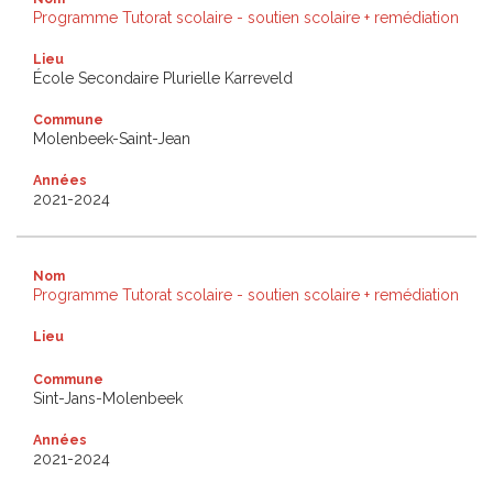
Programme Tutorat scolaire - soutien scolaire + remédiation
Lieu
École Secondaire Plurielle Karreveld
Commune
Molenbeek-Saint-Jean
Années
2021-2024
Nom
Programme Tutorat scolaire - soutien scolaire + remédiation
Lieu
Commune
Sint-Jans-Molenbeek
Années
2021-2024