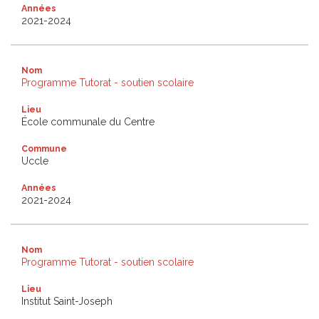
Années
2021-2024
Nom
Programme Tutorat - soutien scolaire
Lieu
École communale du Centre
Commune
Uccle
Années
2021-2024
Nom
Programme Tutorat - soutien scolaire
Lieu
Institut Saint-Joseph