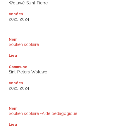
Woluwé-Saint-Pierre
Années
2021-2024
Nom
Soutien scolaire
Lieu
Commune
Sint-Pieters-Woluwe
Années
2021-2024
Nom
Soutien scolaire -Aide pédagogique
Lieu