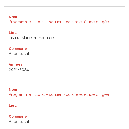
Nom
Programme Tutorat - soutien scolaire et étude dirigée
Lieu
Institut Marie Immaculée
Commune
Anderlecht
Années
2021-2024
Nom
Programme Tutorat - soutien scolaire et étude dirigée
Lieu
Commune
Anderlecht