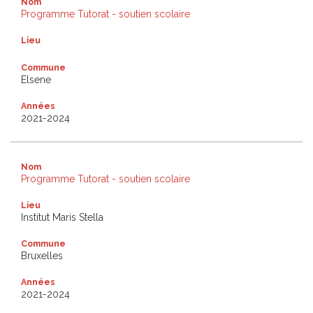
Nom
Programme Tutorat - soutien scolaire
Lieu
Commune
Elsene
Années
2021-2024
Nom
Programme Tutorat - soutien scolaire
Lieu
Institut Maris Stella
Commune
Bruxelles
Années
2021-2024