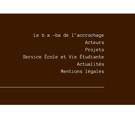
Le b.a.-ba de l’accrochage
Acteurs
Projets
Service École et Vie Étudiante
Actualités
Mentions légales