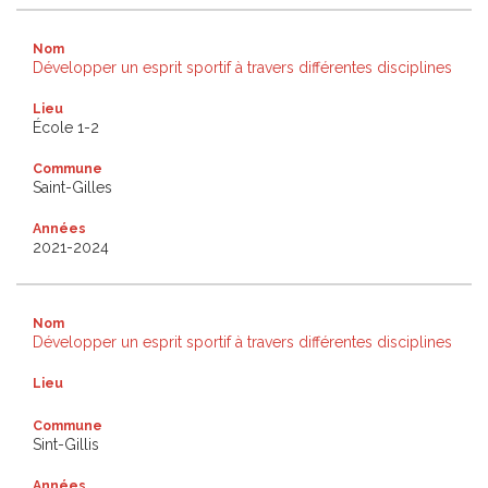
Nom
Développer un esprit sportif à travers différentes disciplines
Lieu
École 1-2
Commune
Saint-Gilles
Années
2021-2024
Nom
Développer un esprit sportif à travers différentes disciplines
Lieu
Commune
Sint-Gillis
Années