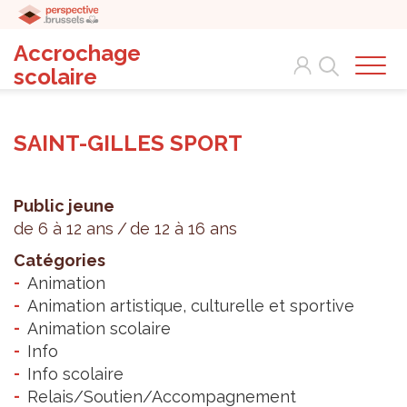
Accrochage
Search
scolaire
SAINT-GILLES SPORT
Public jeune
de 6 à 12 ans
de 12 à 16 ans
Catégories
Animation
Animation artistique, culturelle et sportive
Animation scolaire
Info
Info scolaire
Relais/Soutien/Accompagnement