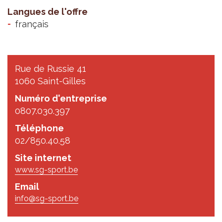
Langues de l'offre
français
Rue de Russie 41
1060 Saint-Gilles
Numéro d'entreprise
0807.030.397
Téléphone
02/850.40.58
Site internet
www.sg-sport.be
Email
info@sg-sport.be