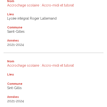
Nom
Accrochage scolaire : Accro-midi et tutorat
Lieu
Lycée intégral Roger Lallemand
Commune
Saint-Gilles
Années
2021-2024
Nom
Accrochage scolaire : Accro-midi et tutorat
Lieu
Commune
Sint-Gillis
Années
2021-2024