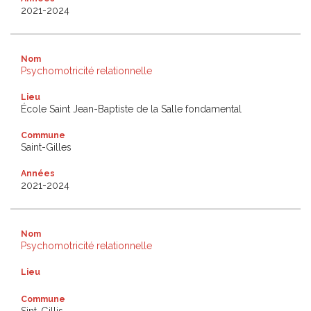
2021-2024
Nom
Psychomotricité relationnelle
Lieu
École Saint Jean-Baptiste de la Salle fondamental
Commune
Saint-Gilles
Années
2021-2024
Nom
Psychomotricité relationnelle
Lieu
Commune