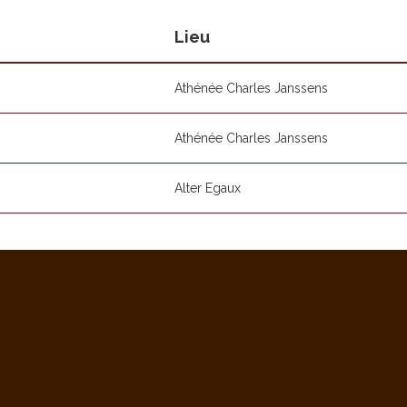
Lieu
Athénée Charles Janssens
Athénée Charles Janssens
Alter Egaux