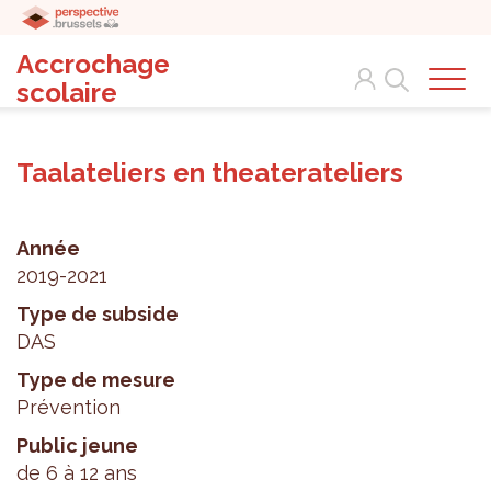
Accrochage
Search
scolaire
Taalateliers en theaterateliers
Année
2019-2021
Type de subside
DAS
Type de mesure
Prévention
Public jeune
de 6 à 12 ans