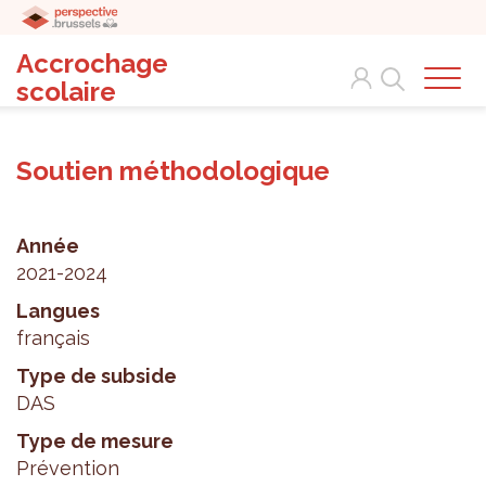
Accrochage
Search
scolaire
Soutien méthodologique
Année
2021-2024
Langues
français
Type de subside
DAS
Type de mesure
Prévention