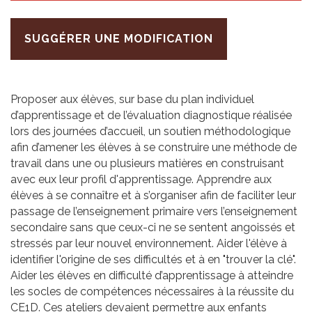
SUGGÉRER UNE MODIFICATION
Proposer aux élèves, sur base du plan individuel
d’apprentissage et de l’évaluation diagnostique réalisée
lors des journées d’accueil, un soutien méthodologique
afin d’amener les élèves à se construire une méthode de
travail dans une ou plusieurs matières en construisant
avec eux leur profil d'apprentissage. Apprendre aux
élèves à se connaître et à s’organiser afin de faciliter leur
passage de l’enseignement primaire vers l’enseignement
secondaire sans que ceux-ci ne se sentent angoissés et
stressés par leur nouvel environnement. Aider l'élève à
identifier l'origine de ses difficultés et à en "trouver la clé".
Aider les élèves en difficulté d’apprentissage à atteindre
les socles de compétences nécessaires à la réussite du
CE1D. Ces ateliers devaient permettre aux enfants