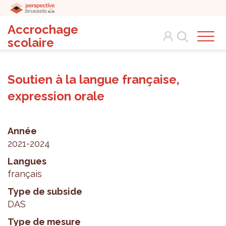
Accrochage
Search
scolaire
Soutien à la langue française,
expression orale
Année
2021-2024
Langues
français
Type de subside
DAS
Type de mesure