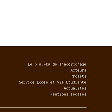
Le b.a.-ba de l’accrochage
Acteurs
Projets
Service École et Vie Étudiante
Actualités
Mentions légales