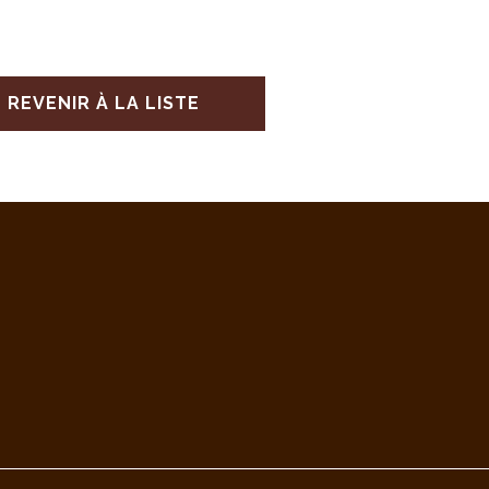
REVENIR À LA LISTE