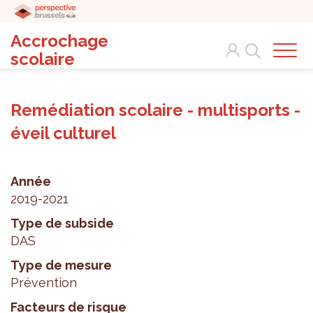
Accrochage
Search
scolaire
Remédiation scolaire - multisports -
éveil culturel
Année
2019-2021
Type de subside
DAS
Type de mesure
Prévention
Facteurs de risque