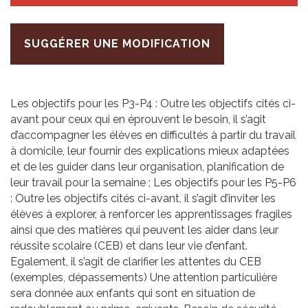
SUGGÉRER UNE MODIFICATION
Les objectifs pour les P3-P4 : Outre les objectifs cités ci-
avant pour ceux qui en éprouvent le besoin, il s’agit
d’accompagner les élèves en difficultés à partir du travail
à domicile, leur fournir des explications mieux adaptées
et de les guider dans leur organisation, planification de
leur travail pour la semaine ; Les objectifs pour les P5-P6
: Outre les objectifs cités ci-avant, il s’agit d’inviter les
élèves à explorer, à renforcer les apprentissages fragiles
ainsi que des matières qui peuvent les aider dans leur
réussite scolaire (CEB) et dans leur vie d’enfant.
Egalement, il s’agit de clarifier les attentes du CEB
(exemples, dépassements) Une attention particulière
sera donnée aux enfants qui sont en situation de