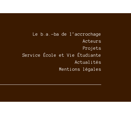
Le b.a.-ba de l’accrochage
Acteurs
Projets
Service École et Vie Étudiante
Actualités
Mentions légales