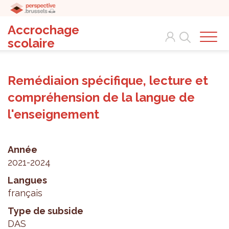
Accrochage
Search
scolaire
Remédiaion spécifique, lecture et
compréhension de la langue de
l'enseignement
Année
2021-2024
Langues
français
Type de subside
DAS