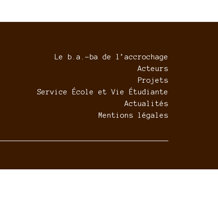
Le b.a.-ba de l’accrochage
Acteurs
Projets
Service École et Vie Étudiante
Actualités
Mentions légales