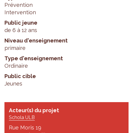
Prévention
Intervention
Public jeune
de 6 à 12 ans
Niveau d'enseignement
primaire
Type d'enseignement
Ordinaire
Public cible
Jeunes
Acteur(s) du projet
Schola ULB
Rue Moris 19