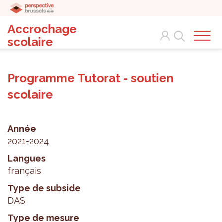
Accrochage
Search
scolaire
Programme Tutorat - soutien
scolaire
Année
2021-2024
Langues
français
Type de subside
DAS
Type de mesure