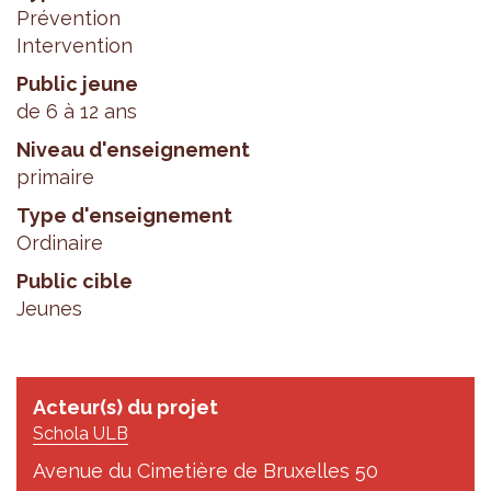
Prévention
Intervention
Public jeune
de 6 à 12 ans
Niveau d'enseignement
primaire
Type d'enseignement
Ordinaire
Public cible
Jeunes
Acteur(s) du projet
Schola ULB
Avenue du Cimetière de Bruxelles 50