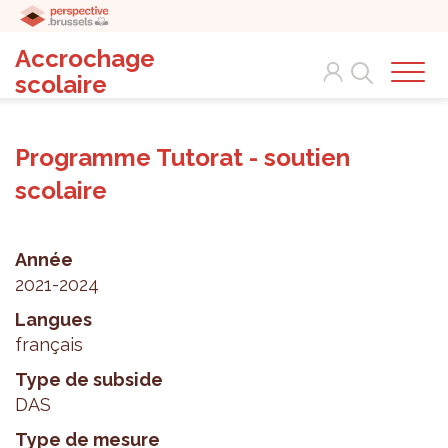
Accrochage
Search
scolaire
Programme Tutorat - soutien
scolaire
Année
2021-2024
Langues
français
Type de subside
DAS
Type de mesure