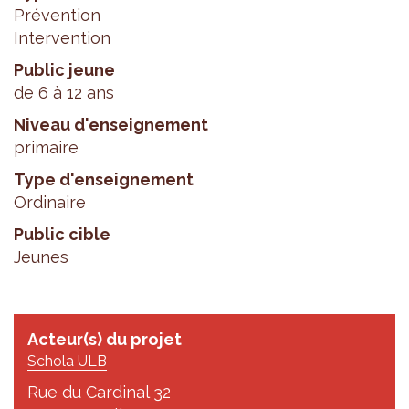
Prévention
Intervention
Public jeune
de 6 à 12 ans
Niveau d'enseignement
primaire
Type d'enseignement
Ordinaire
Public cible
Jeunes
Acteur(s) du projet
Schola ULB
Rue du Cardinal 32