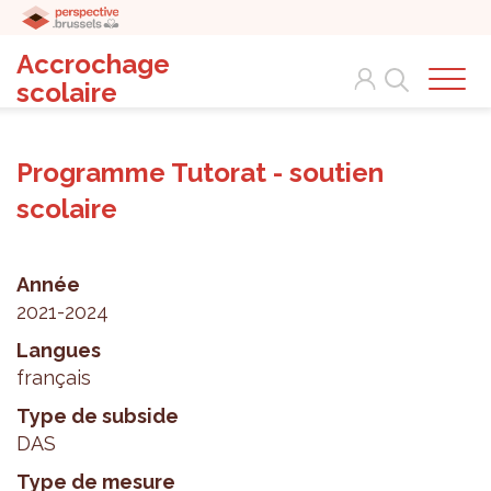
Accrochage
Search
scolaire
Programme Tutorat - soutien
scolaire
Année
2021-2024
Langues
français
Type de subside
DAS
Type de mesure