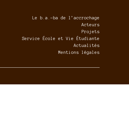
Le b.a.-ba de l’accrochage
Acteurs
Projets
Service École et Vie Étudiante
Actualités
Mentions légales