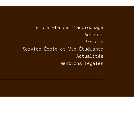
Le b.a.-ba de l’accrochage
Acteurs
Projets
Service École et Vie Étudiante
Actualités
Mentions légales