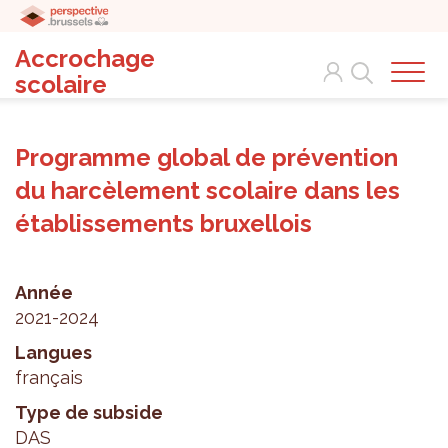
Accrochage
Search
scolaire
Programme global de prévention
du harcèlement scolaire dans les
établissements bruxellois
Année
2021-2024
Langues
français
Type de subside
DAS