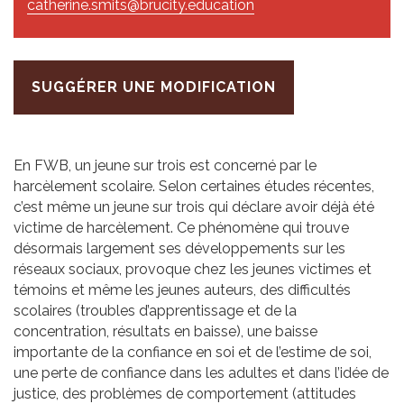
catherine.smits@brucity.education
SUGGÉRER UNE MODIFICATION
En FWB, un jeune sur trois est concerné par le
harcèlement scolaire. Selon certaines études récentes,
c’est même un jeune sur trois qui déclare avoir déjà été
victime de harcèlement. Ce phénomène qui trouve
désormais largement ses développements sur les
réseaux sociaux, provoque chez les jeunes victimes et
témoins et même les jeunes auteurs, des difficultés
scolaires (troubles d’apprentissage et de la
concentration, résultats en baisse), une baisse
importante de la confiance en soi et de l’estime de soi,
une perte de confiance dans les adultes et dans l’idée de
justice, des problèmes de comportement (attitudes