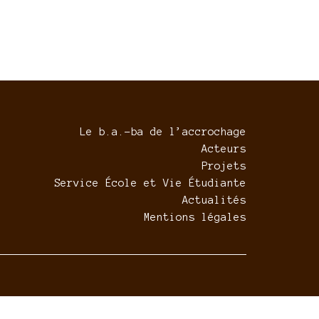
Le b.a.-ba de l’accrochage
Acteurs
Projets
Service École et Vie Étudiante
Actualités
Mentions légales