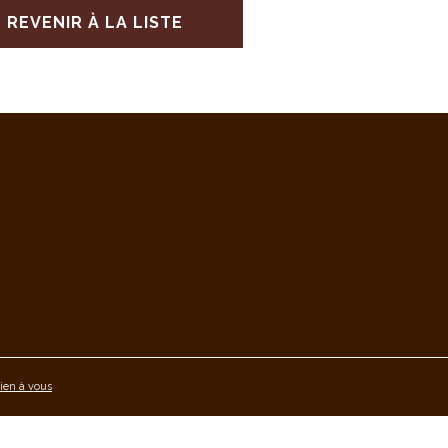
REVENIR À LA LISTE
ien à vous