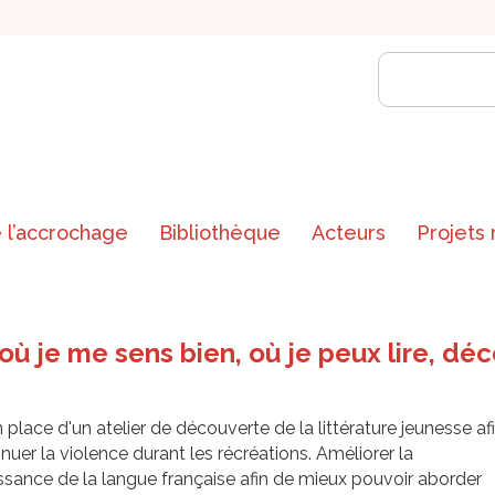
 l’accrochage
Bibliothèque
Acteurs
Projets
où je me sens bien, où je peux lire, déc
 place d'un atelier de découverte de la littérature jeunesse af
nuer la violence durant les récréations. Améliorer la
sance de la langue française afin de mieux pouvoir aborder