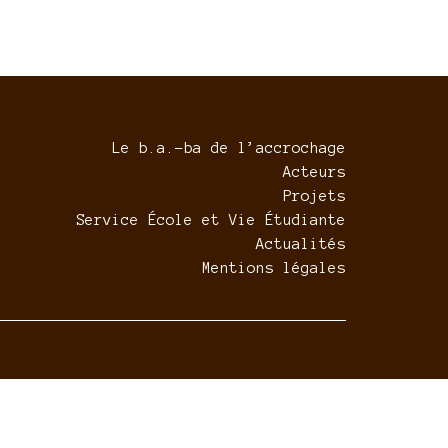
Le b.a.-ba de l’accrochage
Acteurs
Projets
Service École et Vie Étudiante
Actualités
Mentions légales