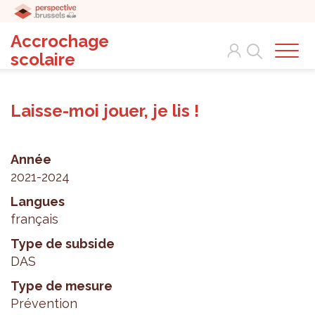
Accrochage
Search
scolaire
Laisse-moi jouer, je lis !
Année
2021-2024
Langues
français
Type de subside
DAS
Type de mesure
Prévention