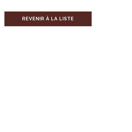
REVENIR À LA LISTE