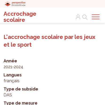
Accrochage
Search
scolaire
L'accrochage scolaire par les jeux
et le sport
Année
2021-2024
Langues
français
Type de subside
DAS
Type de mesure