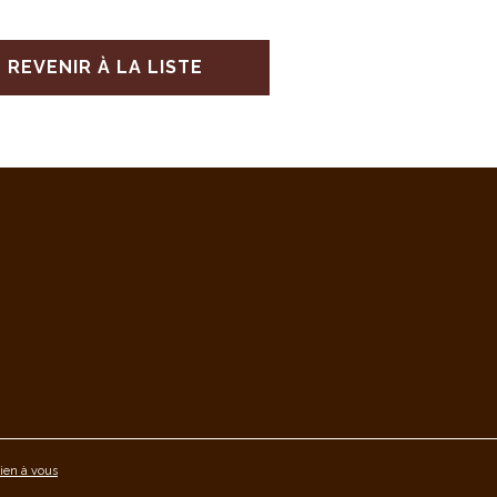
REVENIR À LA LISTE
ien à vous