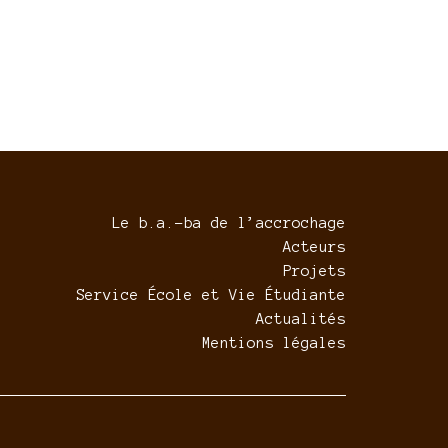
Le b.a.-ba de l’accrochage
Acteurs
Projets
Service École et Vie Étudiante
Actualités
Mentions légales