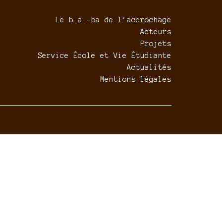
Le b.a.-ba de l’accrochage
Acteurs
Projets
Service École et Vie Étudiante
Actualités
Mentions légales