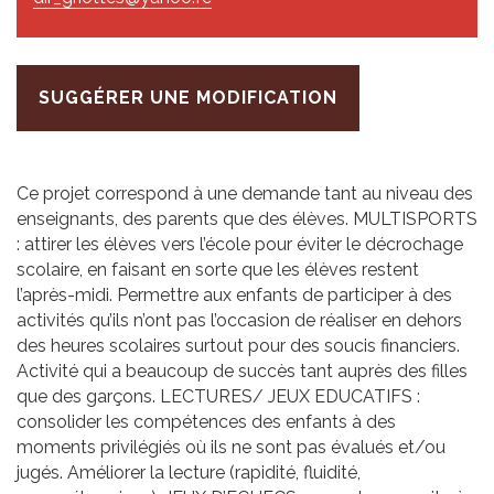
SUGGÉRER UNE MODIFICATION
Ce projet correspond à une demande tant au niveau des
enseignants, des parents que des élèves. MULTISPORTS
: attirer les élèves vers l’école pour éviter le décrochage
scolaire, en faisant en sorte que les élèves restent
l’après-midi. Permettre aux enfants de participer à des
activités qu’ils n’ont pas l’occasion de réaliser en dehors
des heures scolaires surtout pour des soucis financiers.
Activité qui a beaucoup de succès tant auprès des filles
que des garçons. LECTURES/ JEUX EDUCATIFS :
consolider les compétences des enfants à des
moments privilégiés où ils ne sont pas évalués et/ou
jugés. Améliorer la lecture (rapidité, fluidité,