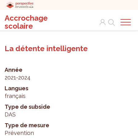
Accrochage
Search
scolaire
La détente intelligente
Année
2021-2024
Langues
français
Type de subside
DAS
Type de mesure
Prévention