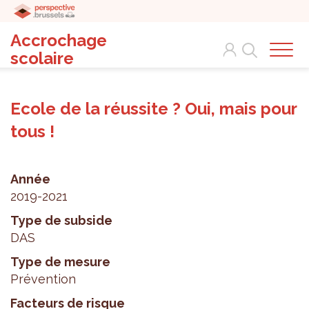
Accrochage
Search
scolaire
Ecole de la réussite ? Oui, mais pour
tous !
Année
2019-2021
Type de subside
DAS
Type de mesure
Prévention
Facteurs de risque