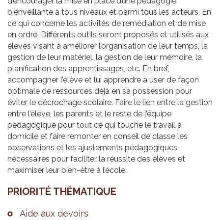
d’encourager la mise en place d’une pédagogie
bienveillante à tous niveaux et parmi tous les acteurs. En
ce qui concerne les activités de remédiation et de mise
en ordre. Différents outils seront proposés et utilisés aux
élèves visant à améliorer l’organisation de leur temps, la
gestion de leur matériel, la gestion de leur mémoire, la
planification des apprentissages, etc. En bref,
accompagner l’élève et lui apprendre à user de façon
optimale de ressources déjà en sa possession pour
éviter le décrochage scolaire. Faire le lien entre la gestion
entre l’élève, les parents et le reste de l’équipe
pédagogique pour tout ce qui touche le travail à
domicile et faire remonter en conseil de classe les
observations et les ajustements pédagogiques
nécessaires pour faciliter la réussite des élèves et
maximiser leur bien-être à l’école.
PRIO­RITÉ THÉ­MA­TIQUE
Aide aux devoirs