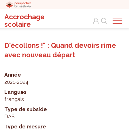
Accrochage
Search
scolaire
D'écollons !" : Quand devoirs rime
avec nouveau départ
Année
2021-2024
Langues
français
Type de subside
DAS
Type de mesure