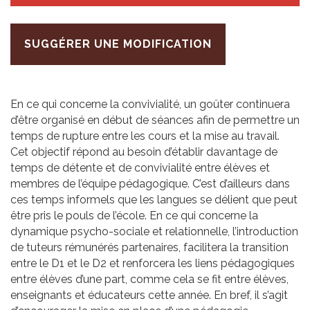
SUGGÉRER UNE MODIFICATION
En ce qui concerne la convivialité, un goûter continuera
d’être organisé en début de séances afin de permettre un
temps de rupture entre les cours et la mise au travail.
Cet objectif répond au besoin d’établir davantage de
temps de détente et de convivialité entre élèves et
membres de l’équipe pédagogique. C’est d’ailleurs dans
ces temps informels que les langues se délient que peut
être pris le pouls de l’école. En ce qui concerne la
dynamique psycho-sociale et relationnelle, l’introduction
de tuteurs rémunérés partenaires, facilitera la transition
entre le D1 et le D2 et renforcera les liens pédagogiques
entre élèves d’une part, comme cela se fit entre élèves,
enseignants et éducateurs cette année. En bref, il s’agit