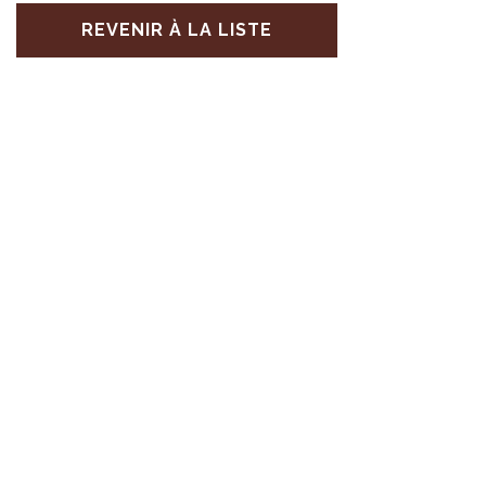
REVENIR À LA LISTE