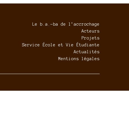
Le b.a.-ba de l’accrochage
Acteurs
Projets
Service École et Vie Étudiante
Actualités
Mentions légales