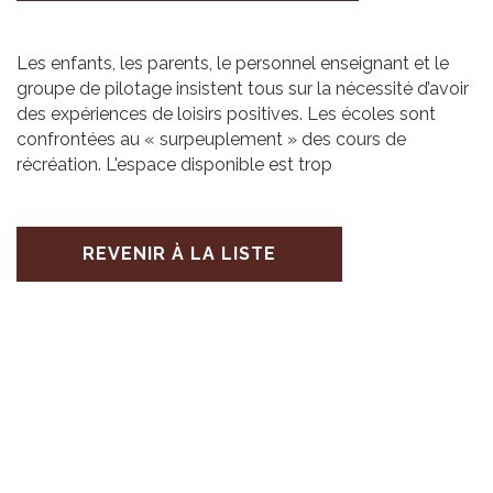
Les enfants, les parents, le personnel enseignant et le
groupe de pilotage insistent tous sur la nécessité d’avoir
des expériences de loisirs positives. Les écoles sont
confrontées au « surpeuplement » des cours de
récréation. L'espace disponible est trop
REVENIR À LA LISTE