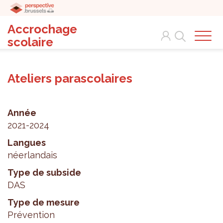
Accrochage
Search
scolaire
Ateliers parascolaires
Année
2021-2024
Langues
néerlandais
Type de subside
DAS
Type de mesure
Prévention