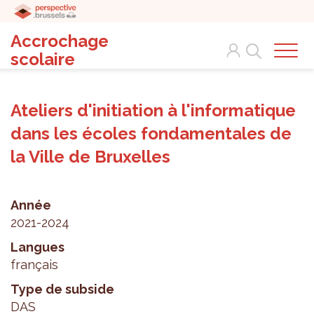
Accrochage
Search
scolaire
Ateliers d'initiation à l'informatique
dans les écoles fondamentales de
la Ville de Bruxelles
Année
2021-2024
Langues
français
Type de subside
DAS