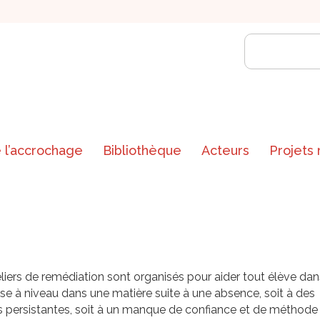
 l’accrochage
Bibliothèque
Acteurs
Projets
liers de remédiation sont organisés pour aider tout élève dan
se à niveau dans une matière suite à une absence, soit à des
s persistantes, soit à un manque de confiance et de méthode