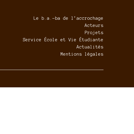
Le b.a.-ba de l’accrochage
Acteurs
Projets
Service École et Vie Étudiante
Actualités
Mentions légales