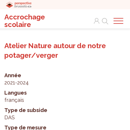
Accrochage
Search
scolaire
Atelier Nature autour de notre
potager/verger
Année
2021-2024
Langues
français
Type de subside
DAS
Type de mesure