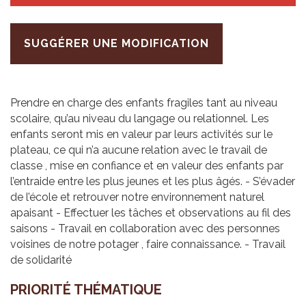
SUGGÉRER UNE MODIFICATION
Prendre en charge des enfants fragiles tant au niveau
scolaire, qu’au niveau du langage ou relationnel. Les
enfants seront mis en valeur par leurs activités sur le
plateau, ce qui n’a aucune relation avec le travail de
classe , mise en confiance et en valeur des enfants par
l’entraide entre les plus jeunes et les plus âgés. - S’évader
de l’école et retrouver notre environnement naturel
apaisant - Effectuer les tâches et observations au fil des
saisons - Travail en collaboration avec des personnes
voisines de notre potager , faire connaissance. - Travail
de solidarité
PRIO­RITÉ THÉ­MA­TIQUE